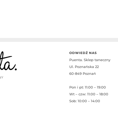
ODWIEDŹ NAS
Puenta. Sklep taneczny
Ul. Poznańska 22
60-849 Poznań
Pon i pt: 11:00 – 19:00
Wt – czw: 11:00 – 18:00
Sob: 10:00 – 14:00