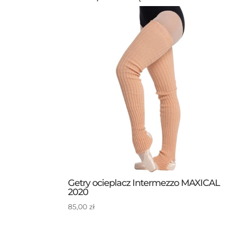
Getry ocieplacz Intermezzo MAXICAL
2020
85,00
zł