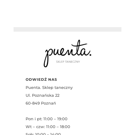
ODWIEDŹ NAS
Puenta. Sklep taneczny
Ul. Poznańska 22
60-849 Poznań
Pon i pt: 11:00 – 19:00
Wt – czw: 11:00 – 18:00
Sob: 10:00 – 14:00