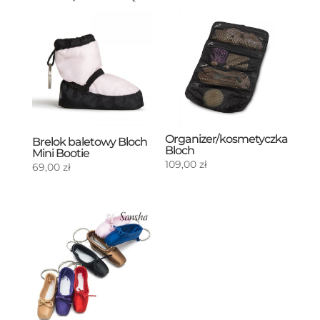
Organizer/kosmetyczka
Brelok baletowy Bloch
Bloch
Mini Bootie
109,00
zł
69,00
zł