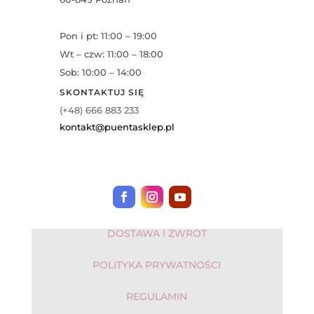
Pon i pt: 11:00 – 19:00
Wt – czw: 11:00 – 18:00
Sob: 10:00 – 14:00
SKONTAKTUJ SIĘ
(+48) 666 883 233
kontakt@puentasklep.pl
DOSTAWA I ZWROT
POLITYKA PRYWATNOŚCI
REGULAMIN