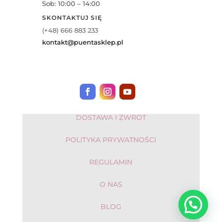
Sob: 10:00 – 14:00
SKONTAKTUJ SIĘ
(+48) 666 883 233
kontakt@puentasklep.pl
DOSTAWA I ZWROT
POLITYKA PRYWATNOŚCI
REGULAMIN
O NAS
BLOG