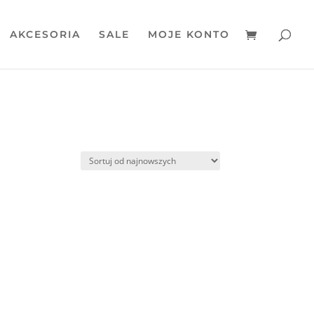
AKCESORIA
SALE
MOJE KONTO