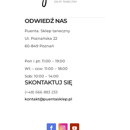
ODWIEDŹ NAS
Puenta. Sklep taneczny
Ul. Poznańska 22
60-849 Poznań
Pon i pt: 11:00 – 19:00
Wt – czw: 11:00 – 18:00
Sob: 10:00 – 14:00
SKONTAKTUJ SIĘ
(+48) 666 883 233
kontakt@puentasklep.pl