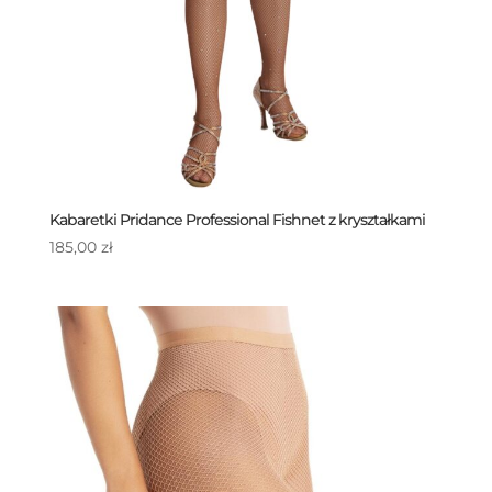
Kabaretki Pridance Professional Fishnet z kryształkami
185,00
zł