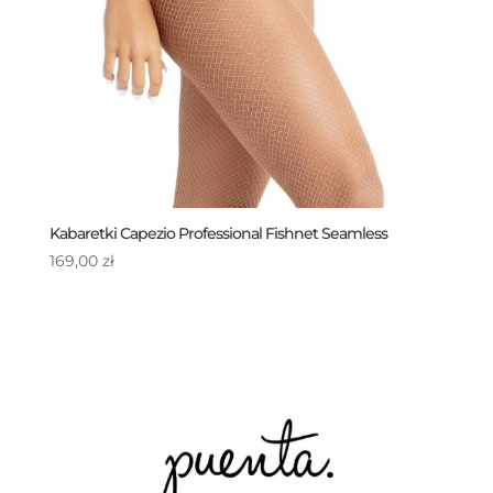
Kabaretki Capezio Professional Fishnet Seamless
169,00
zł