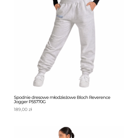
Spodnie dresowe młodzieżowe Bloch Reverence
Jogger P55770G
189,00
zł