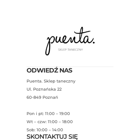
ODWIEDŹ NAS
Puenta. Sklep taneczny
Ul. Poznańska 22
60-849 Poznań
Pon i pt: 11:00 – 19:00
Wt – czw: 11:00 – 18:00
Sob: 10:00 – 14:00
SKONTAKTUJ SIĘ