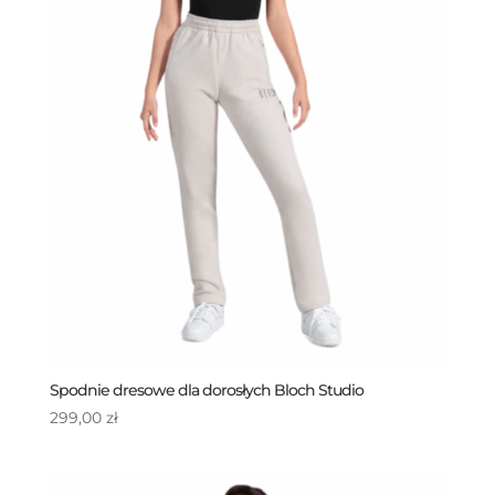
Spodnie dresowe dla dorosłych Bloch Studio
299,00
zł