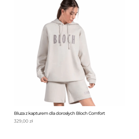
Bluza z kapturem dla dorosłych Bloch Comfort
329,00
zł