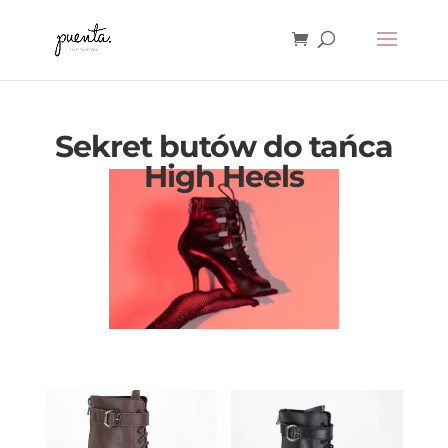
Sekret butów do tańca
Sekret butów do tańca High Heels
High Heels
lis 18, 2024