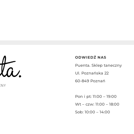
ODWIEDŹ NAS
Puenta. Sklep taneczny
Ul. Poznańska 22
60-849 Poznań
Pon i pt: 11:00 – 19:00
Wt – czw: 11:00 – 18:00
Sob: 10:00 – 14:00